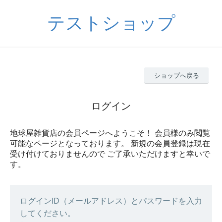
テストショップ
ショップへ戻る
ログイン
地球屋雑貨店の会員ページへようこそ！ 会員様のみ閲覧
可能なページとなっております。 新規の会員登録は現在
受け付けておりませんので ご了承いただけますと幸いで
す。
ログインID（メールアドレス）とパスワードを入力
してください。