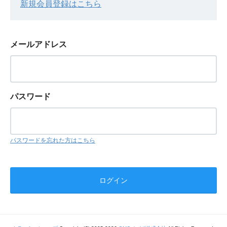
新規会員登録はこちら
メールアドレス
パスワード
パスワードを忘れた方はこちら