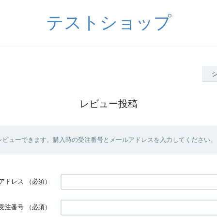
テストショップ
レビュー投稿
レビューできます。購入時の受注番号とメールアドレスを入力してください。
アドレス
（必須）
受注番号
（必須）