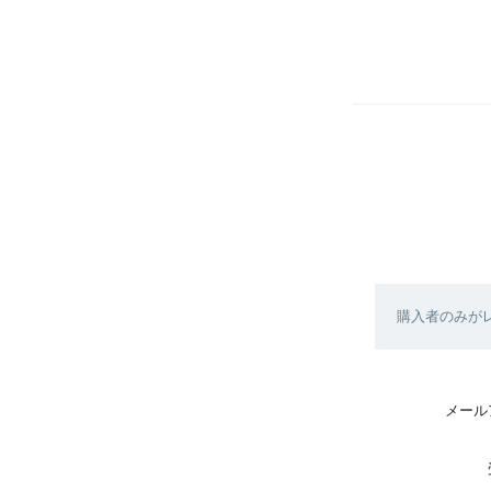
購入者のみが
メール