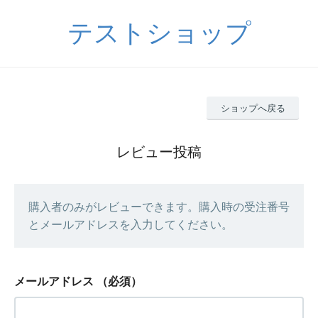
テストショップ
ショップへ戻る
レビュー投稿
購入者のみがレビューできます。購入時の受注番号
とメールアドレスを入力してください。
メールアドレス
（必須）